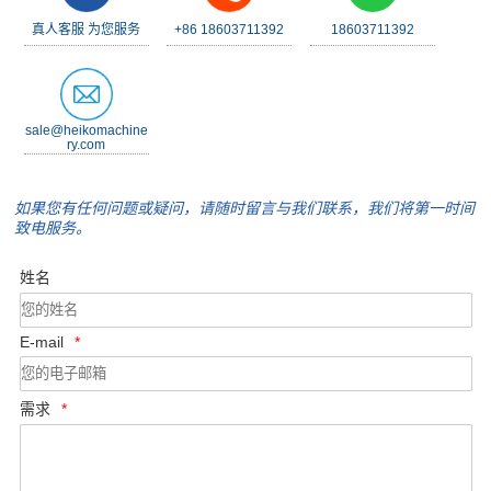
真人客服 为您服务
+86 18603711392
18603711392
sale@heikomachine
ry.com
如果您有任何问题或疑问，请随时留言与我们联系，我们将第一时间
致电服务。
姓名
E-mail
*
需求
*