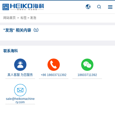
网站首页
>
标签 > 发泡
"发泡" 相关内容（1）
联系海科
真人客服 为您服务
+86 18603711392
18603711392
sale@heikomachine
ry.com