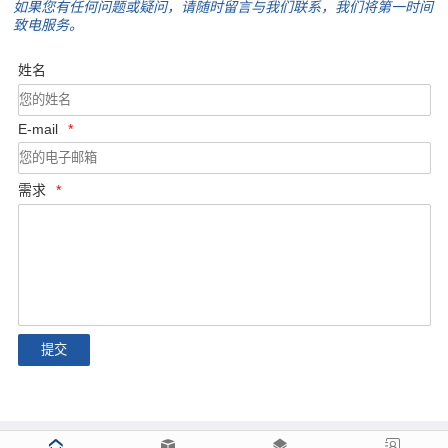
如果您有任何问题或疑问，请随时留言与我们联系，我们将第一时间
致电服务。
姓名
E-mail
*
需求
*