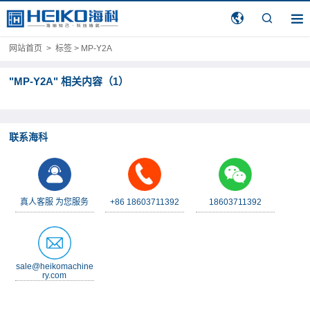
网站首页
>
标签 > MP-Y2A
"MP-Y2A" 相关内容（1）
联系海科
真人客服 为您服务
+86 18603711392
18603711392
sale@heikomachine
ry.com