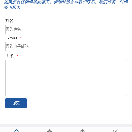
如果您有任何问题或疑问，请随时留言与我们联系，我们将第一时间
致电服务。
姓名
E-mail
*
需求
*