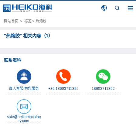
网站首页
>
标签 > 热熔胶
"热熔胶" 相关内容（1）
联系海科
真人客服 为您服务
+86 18603711392
18603711392
sale@heikomachine
ry.com