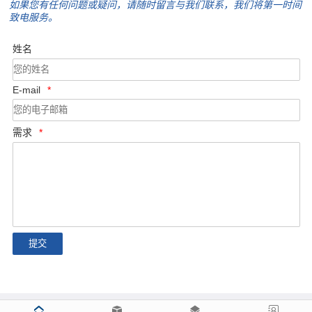
如果您有任何问题或疑问，请随时留言与我们联系，我们将第一时间
致电服务。
姓名
E-mail
*
需求
*