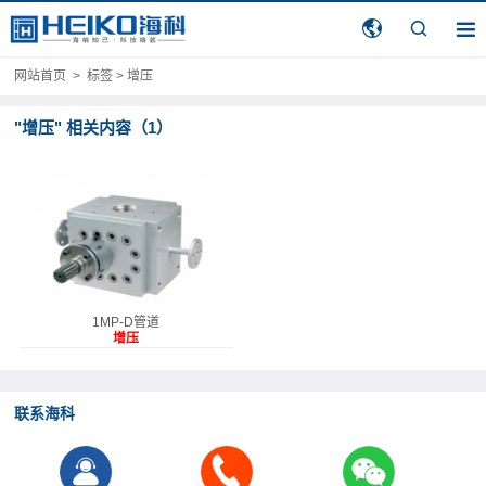
网站首页
>
标签 > 增压
"增压" 相关内容（1）
1MP-D管道
增压
泵
联系海科