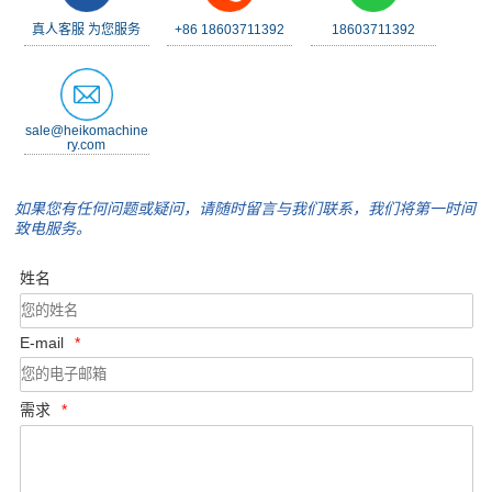
真人客服 为您服务
+86 18603711392
18603711392
sale@heikomachine
ry.com
如果您有任何问题或疑问，请随时留言与我们联系，我们将第一时间
致电服务。
姓名
E-mail
*
需求
*