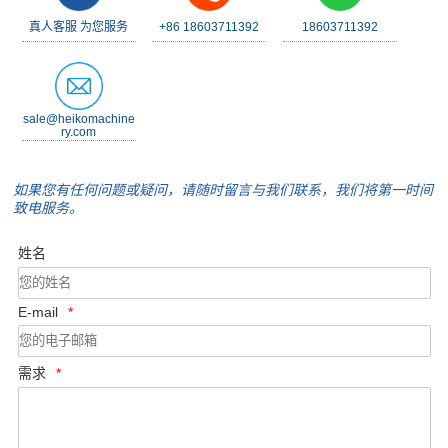
真人客服 为您服务
+86 18603711392
18603711392
sale@heikomachine
ry.com
如果您有任何问题或疑问，请随时留言与我们联系，我们将第一时间
致电服务。
姓名
E-mail
*
需求
*