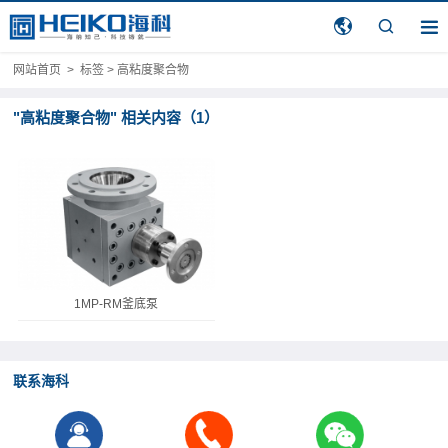
网站首页
>
标签 > 高粘度聚合物
"高粘度聚合物" 相关内容（1）
1MP-RM釜底泵
联系海科