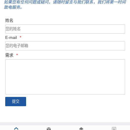
如果您有任何问题或疑问，请随时留言与我们联系，我们将第一时间
致电服务。
姓名
E-mail
*
需求
*