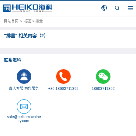
网站首页
>
标签 > 排量
"排量" 相关内容（2）
联系海科
真人客服 为您服务
+86 18603711392
18603711392
sale@heikomachine
ry.com